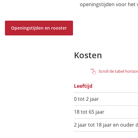
openingstijden voor het
Openingstijden en rooster
Kosten
Scroll de tabel horiz
Leeftijd
0 tot 2 jaar
18 tot 65 jaar
2 jaar tot 18 jaar en ouder 