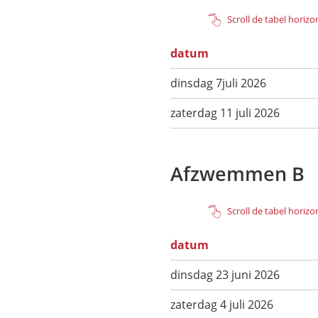
Scroll de tabel horiz
datum
dinsdag 7juli 2026
zaterdag 11 juli 2026
Afzwemmen B
Scroll de tabel horiz
datum
dinsdag 23 juni 2026
zaterdag 4 juli 2026