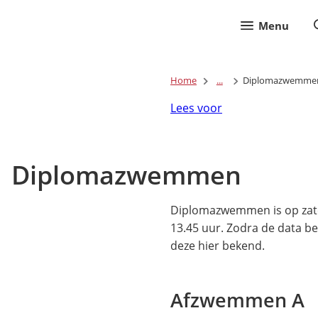
Menu
Home
...
Diplomazwemme
Lees voor
Diplomazwemmen
Diplomazwemmen is op zate
13.45 uur. Zodra de data be
deze hier bekend.
Afzwemmen A