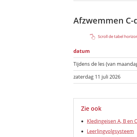
Afzwemmen C-
Scroll de tabel horiz
datum
Tijdens de les (van maandag 
zaterdag 11 juli 2026
Zie ook
Kledingeisen A, B en 
Leerlingvolgsysteem