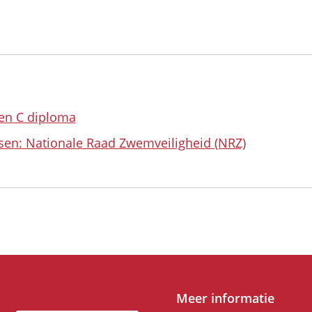
 en C diploma
sen: Nationale Raad Zwemveiligheid (NRZ)
Meer informatie