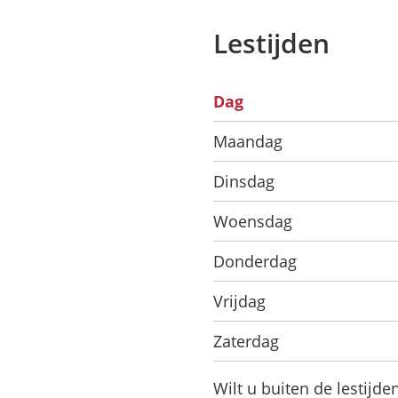
Lestijden
Dag
Maandag
Dinsdag
Woensdag
Donderdag
Vrijdag
Zaterdag
Wilt u buiten de lestijd