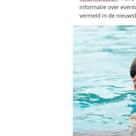
informatie over eventu
vermeld in de nieuwsb