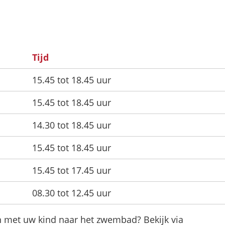
Tijd
15.45 tot 18.45 uur
15.45 tot 18.45 uur
14.30 tot 18.45 uur
15.45 tot 18.45 uur
15.45 tot 17.45 uur
08.30 tot 12.45 uur
en met uw kind naar het zwembad? Bekijk via